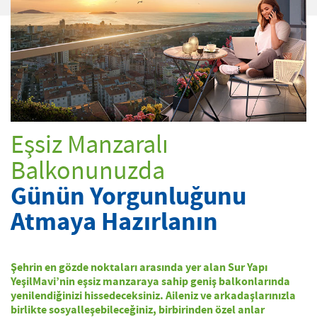
Eşsiz Manzaralı
Balkonunuzda
Günün Yorgunluğunu
Atmaya Hazırlanın
Şehrin en gözde noktaları arasında yer alan Sur Yapı
YeşilMavi’nin eşsiz manzaraya sahip geniş balkonlarında
yenilendiğinizi hissedeceksiniz. Aileniz ve arkadaşlarınızla
birlikte sosyalleşebileceğiniz, birbirinden özel anlar